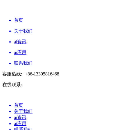
首页
关于我们
ai资讯
ai应用
联系我们
客服热线:
+86-13305816468
在线联系:
首页
关于我们
ai资讯
ai应用
联系我们