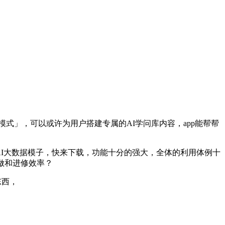
」，可以或许为用户搭建专属的AI学问库内容，app能帮帮
AI大数据模子，快来下载，功能十分的强大，全体的利用体例十
做和进修效率？
东西，