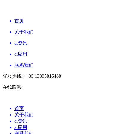
首页
关于我们
ai资讯
ai应用
联系我们
客服热线:
+86-13305816468
在线联系:
首页
关于我们
ai资讯
ai应用
联系我们