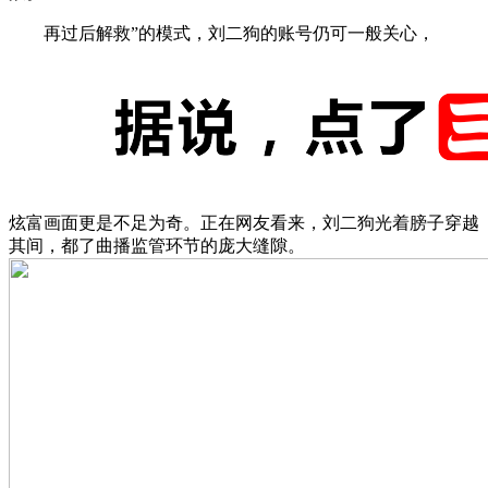
再过后解救”的模式，刘二狗的账号仍可一般关心，
炫富画面更是不足为奇。正在网友看来，刘二狗光着膀子穿越
其间，都了曲播监管环节的庞大缝隙。