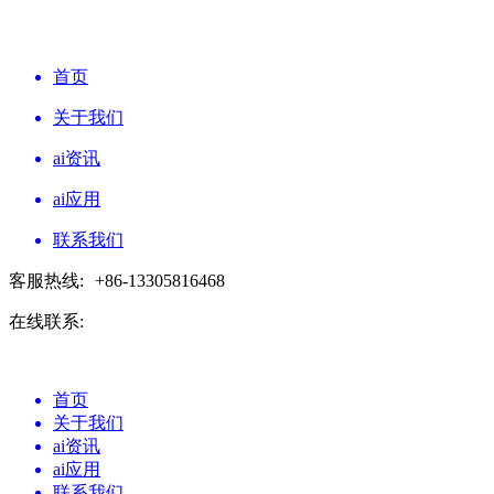
首页
关于我们
ai资讯
ai应用
联系我们
客服热线:
+86-13305816468
在线联系:
首页
关于我们
ai资讯
ai应用
联系我们