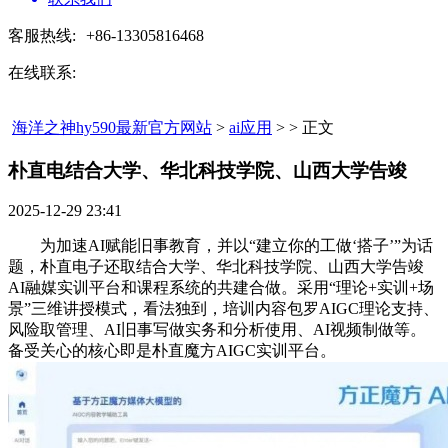
客服热线:
+86-13305816468
在线联系:
海洋之神hy590最新官方网站
>
ai应用
> > 正文
朴直电结合大学、华北科技学院、山西大学告竣​
2025-12-29 23:41
为加速AI赋能旧事教育，并以“建立你的工做‘搭子’”为话
题，朴直电子还取结合大学、华北科技学院、山西大学告竣
AI融媒实训平台和课程系统的共建合做。采用“理论+实训+场
景”三维讲授模式，看法独到，培训内容包罗AIGC理论支持、
风险取管理、AI旧事写做实务和分析使用、AI视频制做等。
备受关心的核心即是朴直魔方AIGC实训平台。