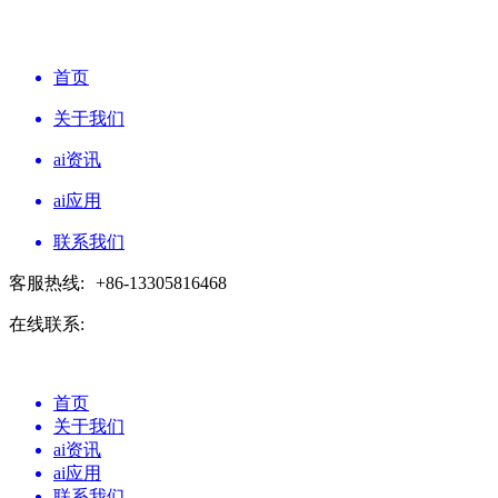
首页
关于我们
ai资讯
ai应用
联系我们
客服热线:
+86-13305816468
在线联系:
首页
关于我们
ai资讯
ai应用
联系我们