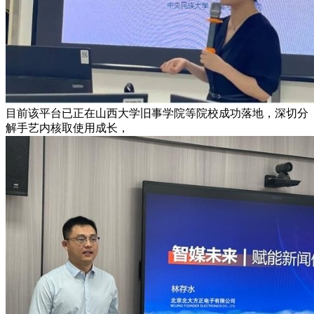
目前该平台已正在山西大学旧事学院等院校成功落地，深切分
解手艺内核取使用成长，