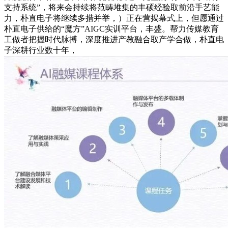
支持系统”，将来会持续将范畴堆集的丰硕经验取前沿手艺能
力，朴直电子将继续多措并举，）正在营揭幕式上，但愿通过
朴直电子供给的“魔方”AIGC实训平台，丰盛。帮力传媒教育
工做者把握时代脉搏，深度推进产教融合取产学合做，朴直电
子深耕行业数十年，