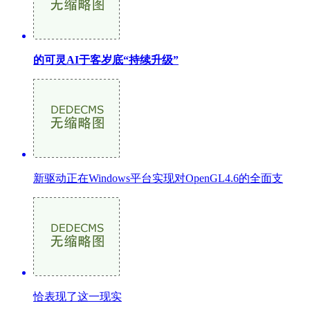
的可灵AI于客岁底“持续升级”
新驱动正在Windows平台实现对OpenGL4.6的全面支
恰表现了这一现实