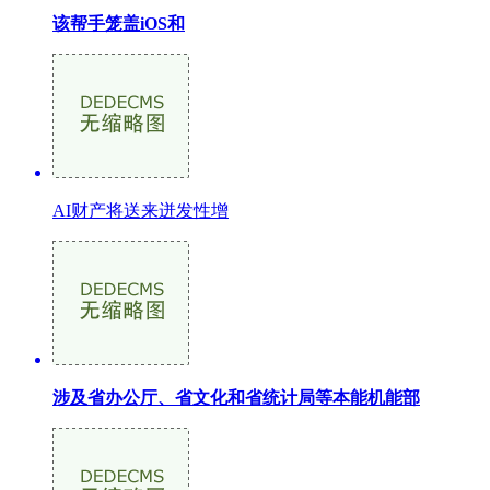
该帮手笼盖iOS和
AI财产将送来迸发性增
涉及省办公厅、省文化和省统计局等本能机能部