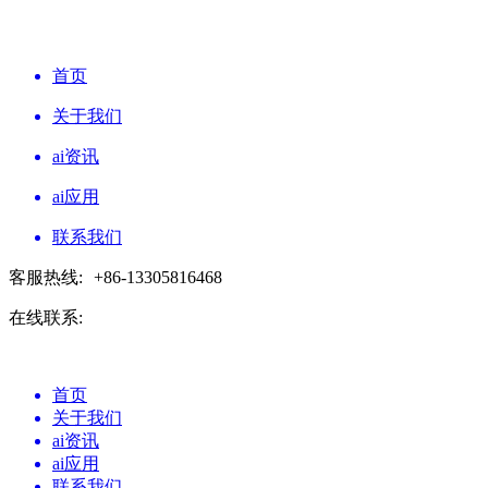
首页
关于我们
ai资讯
ai应用
联系我们
客服热线:
+86-13305816468
在线联系:
首页
关于我们
ai资讯
ai应用
联系我们