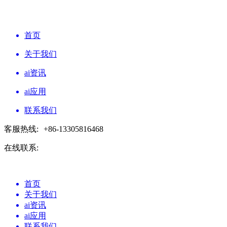
首页
关于我们
ai资讯
ai应用
联系我们
客服热线:
+86-13305816468
在线联系:
首页
关于我们
ai资讯
ai应用
联系我们