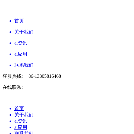
首页
关于我们
ai资讯
ai应用
联系我们
客服热线:
+86-13305816468
在线联系:
首页
关于我们
ai资讯
ai应用
联系我们