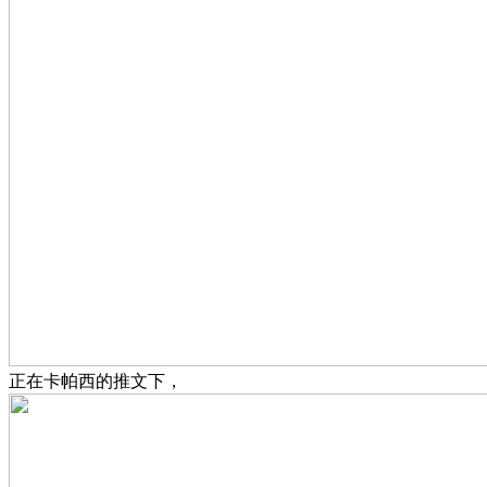
正在卡帕西的推文下，