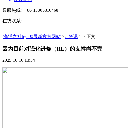
客服热线:
+86-13305816468
在线联系:
海洋之神hy590最新官方网站
>
ai资讯
> > 正文
因为目前对强化进修（RL）的支撑尚不完​
2025-10-16 13:34