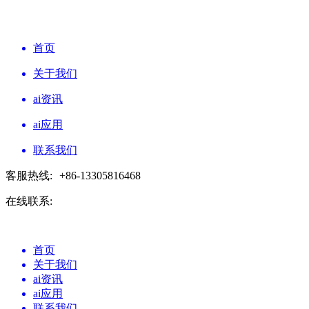
首页
关于我们
ai资讯
ai应用
联系我们
客服热线:
+86-13305816468
在线联系:
首页
关于我们
ai资讯
ai应用
联系我们