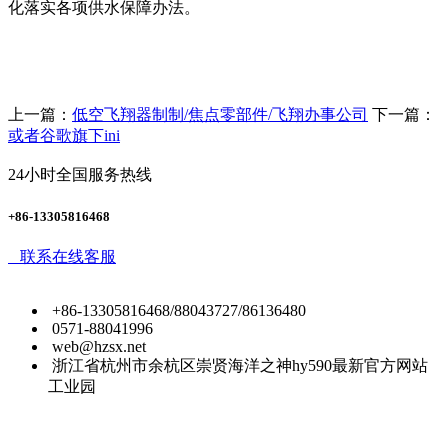
化落实各项供水保障办法。
上一篇：
低空飞翔器制制/焦点零部件/飞翔办事公司
下一篇：
或者谷歌旗下ini
24小时全国服务热线
+86-13305816468
联系在线客服
+86-13305816468/88043727/86136480
0571-88041996
web@hzsx.net
浙江省杭州市余杭区崇贤海洋之神hy590最新官方网站
工业园