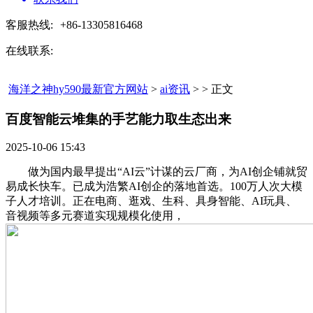
客服热线:
+86-13305816468
在线联系:
海洋之神hy590最新官方网站
>
ai资讯
> > 正文
百度智能云堆集的手艺能力取生态出来​
2025-10-06 15:43
做为国内最早提出“AI云”计谋的云厂商，为AI创企铺就贸
易成长快车。已成为浩繁AI创企的落地首选。100万人次大模
子人才培训。正在电商、逛戏、生科、具身智能、AI玩具、
音视频等多元赛道实现规模化使用，