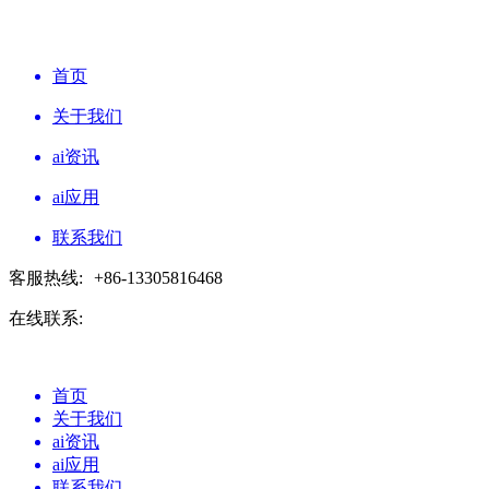
首页
关于我们
ai资讯
ai应用
联系我们
客服热线:
+86-13305816468
在线联系:
首页
关于我们
ai资讯
ai应用
联系我们