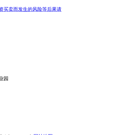
资买卖而发生的风险等后果请
业园