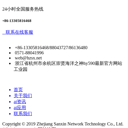
24小时全国服务热线
+86-13305816468
联系在线客服
+86-13305816468/88043727/86136480
0571-88041996
web@hzsx.net
浙江省杭州市余杭区崇贤海洋之神hy590最新官方网站
工业园
首页
关于我们
ai资讯
ai应用
联系我们
Copyright © 2019 Zhejiang Sanxin Network Technology Co., Ltd.