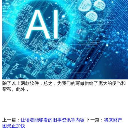
除了以上两款软件，总之，为我们的写做供给了庞大的便当和
帮帮。此外，
上一篇：
让读者能够看的旧事资讯等内容
下一篇：
将来财产
图景正加快