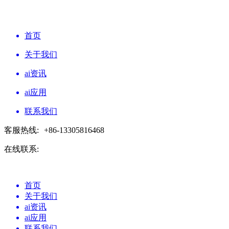
首页
关于我们
ai资讯
ai应用
联系我们
客服热线:
+86-13305816468
在线联系:
首页
关于我们
ai资讯
ai应用
联系我们