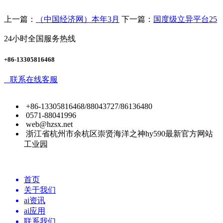
上一篇：
（中国经济网）本年3月
下一篇：
国度级立异平台25
24小时全国服务热线
+86-13305816468
联系在线客服
+86-13305816468/88043727/86136480
0571-88041996
web@hzsx.net
浙江省杭州市余杭区崇贤海洋之神hy590最新官方网站
工业园
首页
关于我们
ai资讯
ai应用
联系我们