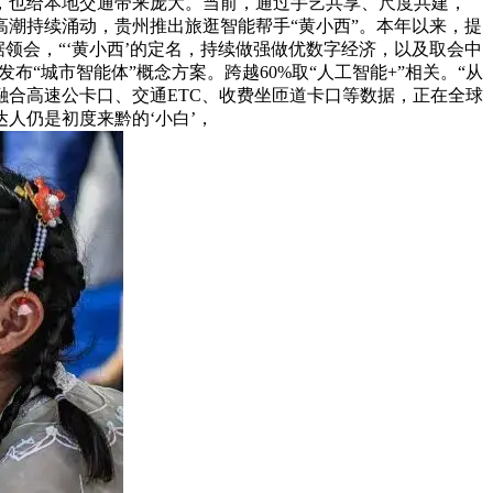
，也给本地交通带来庞大。当前，通过手艺共享、尺度共建，
高潮持续涌动，贵州推出旅逛智能帮手“黄小西”。本年以来，提
据领会，“‘黄小西’的定名，持续做强做优数字经济，以及取会中
“城市智能体”概念方案。跨越60%取“人工智能+”相关。“从
合高速公卡口、交通ETC、收费坐匝道卡口等数据，正在全球
人仍是初度来黔的‘小白’，