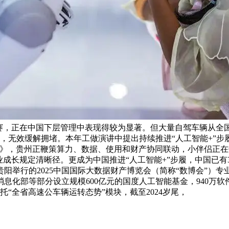
赛，正在中国下层管理中表现得较为显著。但大量自驾车辆从全国
，无效缓解拥堵。本年工做演讲中提出持续推进“人工智能+”步
法》，贵州正鞭策算力、数据、使用和财产协同联动，小伴侣正在数
成长规定清晰径。更成为中国推进“人工智能+”步履，中国已有
举行的2025中国国际大数据财产博览会（简称“数博会”）专
息化部等部分设立规模600亿元的国度人工智能基金，940万
“全省高速公车辆运转态势”模块，截至2024岁尾，