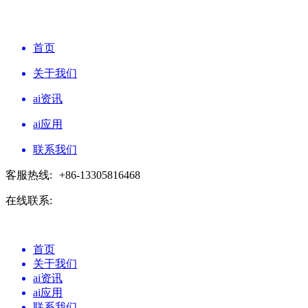
首页
关于我们
ai资讯
ai应用
联系我们
客服热线:
+86-13305816468
在线联系:
首页
关于我们
ai资讯
ai应用
联系我们