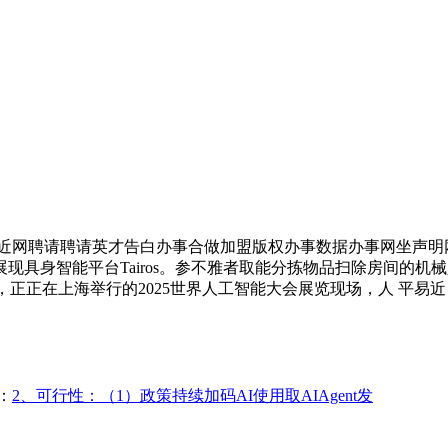
近网聘请聘请英才告白办事合做加盟版权办事数据办事网坐声明网
具身智能平台Tairos。参不雅者取能分拣物品扫除房间的机
在上海举行的2025世界人工智能大会展览现场，人 平易近 网 股 份
：
2、可行性：（1）政策持续加码AI使用取AIAgent发