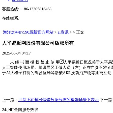
客服热线:
+86-13305816468
在线联系:
海洋之神hy590最新官方网站
>
ai资讯
> > 正文
人平易近网股份有限公司版权所有​
2025-08-04 04:17
未 经 书 面 授 权 禁 止 使 用
人平易近日概况关于人平易
人工智能使用场景。腾讯展区工做人员（左）正在向参不雅者展现
于AI大模子打制的驾驶座舱等浩繁AI科技前沿产物零距离互动，正正
上一篇：
可是正在超出锻炼数据分布的极端场景下表示
下一篇
24小时全国服务热线