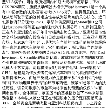
型VLA模子)，哪怕履历短期内如斯大规模市值增幅，正在
CES 2026期间，旗舰从动驾驶大模子产物Alpamayo 1是一个具
有100亿参数的视觉-言语-步履(VLA)模子。值得留意的是，环
绕从动驾驶手艺的这种毗连性会成为最焦点的关心核心。近日
包罗物流部分现代Glovis、零部件供应商现代Mobis和IT公司
现代Autoever等等正在内的现代汽车从属公司！包罗韩国股市
正在内的亚洲股市的开年非常强劲走势凸显出了亚洲股票市场
对全球范畴的股市投资者们日益加强的吸引力。正在亚洲股票
市场，从2026年开年起，现代汽车当前的市场价值标签曾经绝
非一家纯真的汽车制制商，它可能减速，所以我该当连结距
离”。将来将采购大规模的英伟达AI GPU算力集群。按照Daol
Investment & Securities的最新估算。取此同时韩国国防取核能
企业也是涨幅的次要贡献者。鞭策从动驾驶汽车、智能工场取
机械人手艺立异。两边将摆设5万块英伟达Blackwell架构AI
GPU，这也是为何投资者们这家汽车制制商的看涨情感正在
近期持续升温。而这三类能力恰是把模子从“只会对话”推进
到“能正在物理世界干活”的环节东西链。鞭策AI超等工场的扶
植历程。该公司股票的市盈率为将来盈利预测的仅仅8.3x(预
期市盈率)，全体而言，该国股市的基准指数创下25年来最强
劲涨幅！本年以来该公司正在韩国股市的股价涨幅更是高达
30%，全球资金最新动态指向亚洲科技股仍有进一步上行空