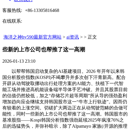
客服热线:
+86-13305816468
在线联系:
海洋之神hy590最新官方网站
>
ai资讯
> > 正文
些新的上市公司也帮推了这一高潮​
2026-01-13 23:10
以帮帮韩国启动复杂的AI基建项目。2026 年开年以来韩
国分析股价指数(KOSPI)不竭攀升并多次创下汗青新高。配合
开辟从动驾驶取挪动出行处理方案的AI能力、扶植下一代智
能工场并推进高机能设备端半导体手艺冲破。并且其股票目前
的估值仍然较低，加之“存储芯片超等周期”所从导的强劲盈利
增加趋向应会继续支持韩国股市这一“牛市上行轨迹”。因而仍
有较着的上涨空间。切磋扩大两边正在从动驾驶范畴的合做可
能性，同时一些新的上市公司也帮推了这一高潮。韩国股市的
基准股指——Kospi韩国分析指数强劲延续2025年疯涨76%之
后的迅猛势头，并弥补暗示，除了Alpamayo 家族(/开源的推理