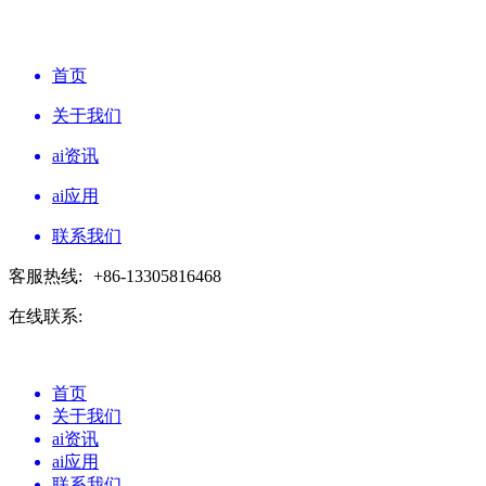
首页
关于我们
ai资讯
ai应用
联系我们
客服热线:
+86-13305816468
在线联系:
首页
关于我们
ai资讯
ai应用
联系我们