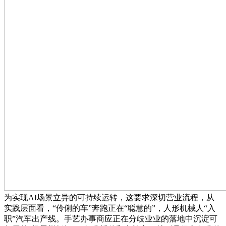
为实现AI场景立异的可持续运转，这要求深切营业流程，从
实践层面看，“伶俐的车”奔跑正在“聪慧的”，人形机械人“入
职”汽车出产线。手艺办事商应正在分歧业业的落地中沉淀可