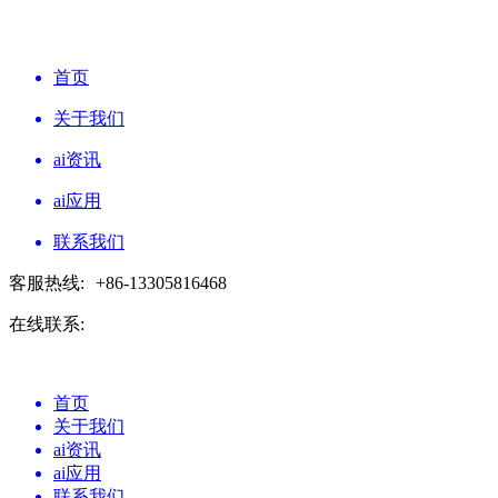
首页
关于我们
ai资讯
ai应用
联系我们
客服热线:
+86-13305816468
在线联系:
首页
关于我们
ai资讯
ai应用
联系我们