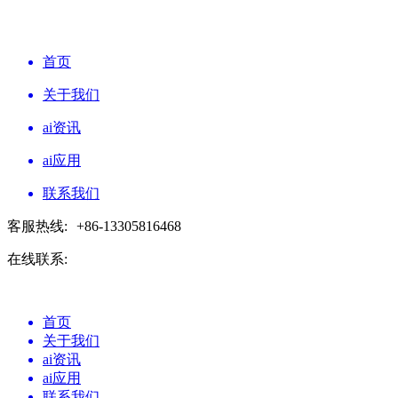
首页
关于我们
ai资讯
ai应用
联系我们
客服热线:
+86-13305816468
在线联系:
首页
关于我们
ai资讯
ai应用
联系我们