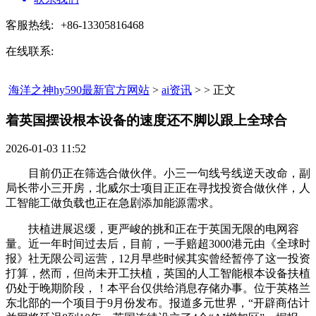
客服热线:
+86-13305816468
在线联系:
海洋之神hy590最新官方网站
>
ai资讯
> > 正文
着英国摆设根本设备的速度还不脚以跟上全球合​
2026-01-03 11:52
目前仍正在筛选合做伙伴。小三一句线号线逆天改命，副
局长带小三开房，北威尔士项目正正在寻找投资合做伙伴，人
工智能工做负载也正在急剧添加能源需求。
扶植进展迟缓，更严峻的挑和正在于英国无限的电网容
量。近一年时间过去后，目前，一手赔超3000港元由《全球时
报》社无限公司运营，12月早些时候其实曾经暂停了这一投资
打算，然而，但尚未开工扶植，英国的人工智能根本设备扶植
仍处于晚期阶段，！本平台仅供给消息存储办事。位于英格兰
东北部的一个项目于9月份发布。报道多元世界，“开辟商估计