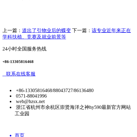
上一篇：
道出了引物业后的蝶变
下一篇：
该专业近年来正在
学科扶植、竞赛及就业前景等
24小时全国服务热线
+86-13305816468
联系在线客服
+86-13305816468/88043727/86136480
0571-88041996
web@hzsx.net
浙江省杭州市余杭区崇贤海洋之神hy590最新官方网站
工业园
首页