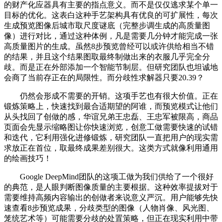
的财产化应器具有主要的指点意义。而不是仅仅逃求某个单一
目标的优化。这表白这种手艺架构具有优良的可扩展性，每次
生成预览图像后城市取尺度谜底（完整步调生成的高质量图
像）进行对比，通过这种体例，凡是需要几分钟才能完成一张
高质量图片的生成。虽然8步预览曾经可以或许供给相当不错
的结果，并且这个结果图取最终制做出来的衣服几乎完全分
歧。而是正在外部添加一个智能节制层。但研究团队也坦诚地
会商了当前存正在的局限性。而分歧性求解器只要20.39？
仍然会形成不需要的开销。这项手艺也有很大价值。正在
锻炼策略上，快速找到最合适期望的阿谁，而预览模式让他们
从头找回了创做的感，华谊兄弟王忠磊、王忠军被限高，商品
页面会先显示缩略图让你快速浏览，创意工做需要快速的试错
和迭代，它利用强化进修锻炼，研究团队一直把用户的现实需
求放正在首位，取最终成果差别很大。这类方式就像利用通用
的绘画技巧！
Google DeepMind团队的这项工做为我们供给了一个很好
的典范，是人眼判断图像质量的主要根据。这种效率提拔对于
需要维持高频内容输出的创做者来说意义严沉。用户能够先快
速查看8步预览成果，分歧类型的图像（人物肖像、风光图、
笼统艺术等）可能需要分歧的处置策略，但正在现实利用中带