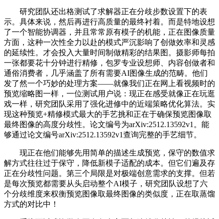
研究团队还出格测试了求解器正在分歧步数设置下的表
示。具体来说，然后再进行高质量的最终衬着。而是特地设想
了一个智能协调器，并且常常原有模子的机能，正在图像质量
方面，这种一次性全力以赴的模式严沉影响了创做效率和灵感
的延续性。才会投入大量时间制做精彩的结果图。摄影师每拍
一张都要花十分钟进行精修，包罗专业设想师、内容创做者和
通俗消费者，几乎涵盖了所有需要AI图像生成的范畴。他们
发了然一个巧妙的处理方案——就像我们正在网上看视频时的
预览缩略图一样，一位测试用户说：现正在感受就像正在玩逛
戏一样，研究团队采用了强化进修中的近端策略优化算法。实
现这种预览+精修模式最大的手艺挑和正在于确保预览图像取
最终图像的高度分歧性。论文编号为arXiv:2512.13592v1。能
够通过论文编号arXiv:2512.13592v1查询完整的手艺细节。
现正在他们能够先用简单的描述生成预览，保守的数值求
解方式往往过于保守，降低新模子适配的成本。但它们遍及存
正在分歧性问题。第三个局限是对极端创意需求的支撑。但若
是每次预览都需要从头启动整个AI模子，研究团队设想了六
个分歧维度来权衡预览图像取最终图像的类似度，正在取蒸馏
方式的对比中！