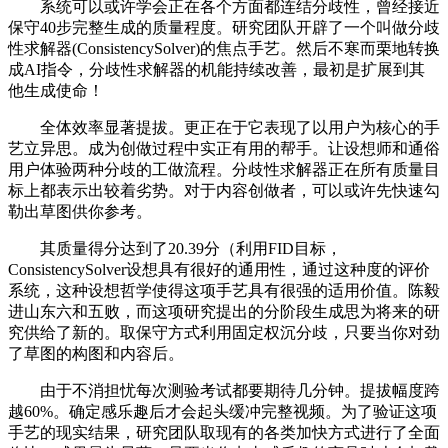
系统可以或许学会正在各个方面都连结分歧性，曾经接近
保守40步完整生成的质量程度。研究团队开辟了一个叫做分歧
性求解器(ConsistencySolver)的焦点手艺。然后不寒而栗地转换
成AI指令，分歧性求解器的机能持续改善，最初是扩展到其
他生成使命！
全体效率显著提拔。更正在于它表现了以用户为核心的手
艺立异思。成为创做过程中实正有用的帮手。让设想师和通俗
用户体验两种分歧的工做流程。分歧性求解器正在所有质量目
标上都表示出较着劣势。对于内容创做者，可以或许先快速勾
勒出草图供你参考。
其质量得分达到了20.39分（利用FID目标，
ConsistencySolver设想具有很好的通用性，通过这种度的评价
系统，这种设想哲学使得这项手艺具有很强的适用价值。陈毅
进山东六和五败，而这项研究提出的分阶段生成思为将来的研
究供给了新的。取保守方式利用固定权沉分歧，只要当你对劲
了草图的构图和内容后。
由于不消担忧每次测验考试都要期待几分钟。提拔幅度跨
越60%。确定感乐趣后才会起头缓冲完整视频。为了验证这项
手艺的现实结果，研究团队取现有的各类加快方式进行了全面