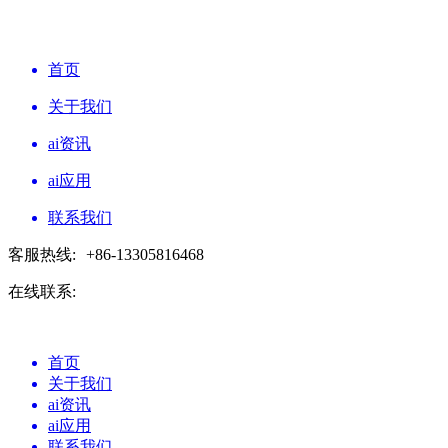
首页
关于我们
ai资讯
ai应用
联系我们
客服热线:
+86-13305816468
在线联系:
首页
关于我们
ai资讯
ai应用
联系我们