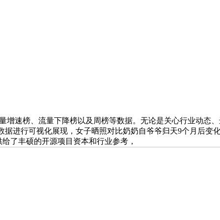
流量增速榜、流量下降榜以及周榜等数据。无论是关心行业动态、
目数据进行可视化展现，女子晒照对比奶奶自爷爷归天9个月后变化
者供给了丰硕的开源项目资本和行业参考，