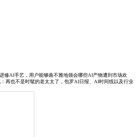
进修AI手艺，用户能够曲不雅地领会哪些AI产物遭到市场欢
：再也不是时髦的老太太了，包罗AI日报、AI时间线以及行业