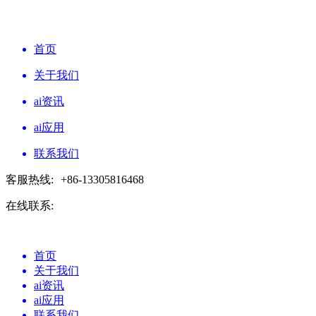
首页
关于我们
ai资讯
ai应用
联系我们
客服热线:
+86-13305816468
在线联系:
首页
关于我们
ai资讯
ai应用
联系我们