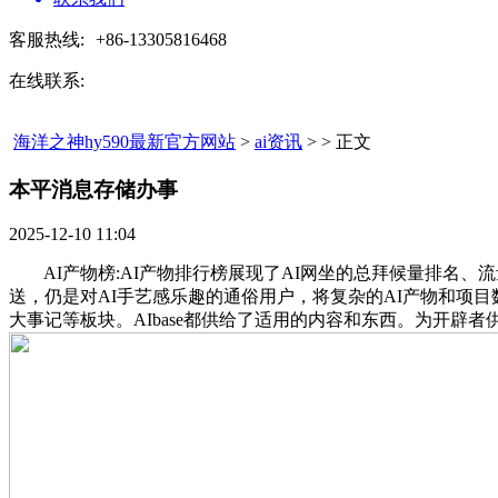
客服热线:
+86-13305816468
在线联系:
海洋之神hy590最新官方网站
>
ai资讯
> > 正文
本平消息存储办事​
2025-12-10 11:04
AI产物榜:AI产物排行榜展现了AI网坐的总拜候量排名、
送，仍是对AI手艺感乐趣的通俗用户，将复杂的AI产物和项
大事记等板块。AIbase都供给了适用的内容和东西。为开辟