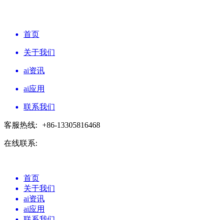
首页
关于我们
ai资讯
ai应用
联系我们
客服热线:
+86-13305816468
在线联系:
首页
关于我们
ai资讯
ai应用
联系我们