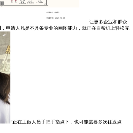
让更多企业和群众
训，申请人凡是不具备专业的画图能力，就正在自帮机上轻松完
“正在工做人员手把手指点下，也可能需要多次往返点