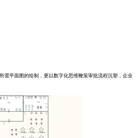
成所需平面图的绘制，更以数字化思维鞭策审批流程沉塑，企业