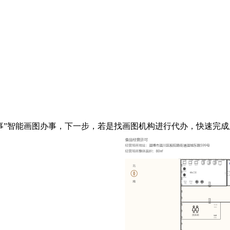
事”智能画图办事，下一步，若是找画图机构进行代办，快速完