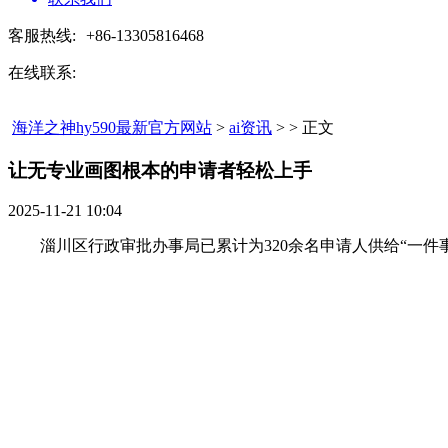
客服热线:
+86-13305816468
在线联系:
海洋之神hy590最新官方网站
>
ai资讯
> > 正文
让无专业画图根本的申请者轻松上手​
2025-11-21 10:04
淄川区行政审批办事局已累计为320余名申请人供给“一件