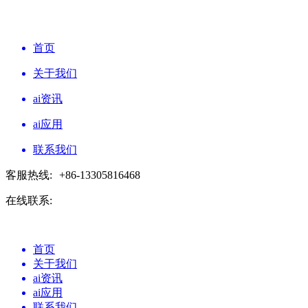
首页
关于我们
ai资讯
ai应用
联系我们
客服热线:
+86-13305816468
在线联系:
首页
关于我们
ai资讯
ai应用
联系我们