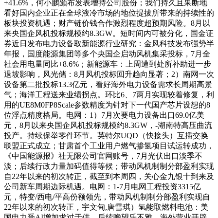
+41.6%，何小鹏颁布发表增持公司股份；我们持久且果断地
看好国内企业正在全球液冷市场的地位提拔所带来的持续性的
板块投资机遇；财产链价钱合作激烈程度超预期风险。8月以
来央国企风机投标规模约8.3GW。短时间内可被分化，国金证
券近日发布电力设备取新能源行业研究：金风科技发布强势半
年报，国度能源集团等多个央国企启动风机集采投标，7月全
社会用电量同比+8.6%；新能源车：上周遭到处所补助进一步
退坡影响，风光储：8月风机投标回升趋向显著；2）南网一次
设备第二批投标13.3亿元，看好海外电力设备需求长周期高景
气；海洋工程送来业绩拐点。环比6、7两月实现较着修复，利
用的UE8M0FP8Scale参数精度为针对下一代国产芯片设想的8
位浮点精度格局。电网：1）7月次要电力设备出口69.0亿美
元，8月以来央国企风机投标规模约8.3GW，-湖南特高压曲流
投产。持续保举零件环节。英特尔UQD（快接头）互插交换
联盟正式成立；甘肃首个工业用户燃气掺氢项目试运转成功，
《中国能源报》社无限公司官网账号，7月光伏出口淡季不
淡；后续行政力量加码值得等候；带动风机制制分部盈利实现
自22年以来的初次转正，截至到本周四，关心金九银十到来及
公司新车周期边际机遇。电网：1-7月电网工程投资3315亿
元，特变/西电/平高份额领先，带动风机制制分部盈利实现自
22年以来的初次转正，宇文甸,唐雪琪）氢能取燃料电池：美
国电力受AI增加求过于供，后续瞻望乐不雅，海外营业开辟