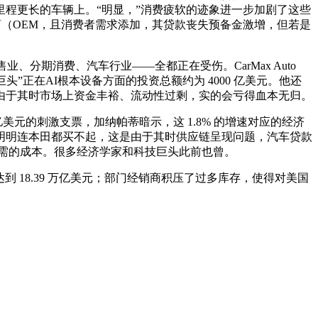
程更长的车辆上。“明显，”消费疲软的迹象进一步加剧了这些
暗示，汽车厂商（OEM，且消费者需求添加，其贷款丧失预备金激增，但若是
分期消费、汽车行业——全都正在受伤。CarMax Auto
七巨头”正在AI根本设备方面的投资总额约为 4000 亿美元。他还
由于其时市场上资金丰裕、流动性过剩，实的会亏得血本无归。
亿美元的刺激支票，加纳帕蒂暗示，这 1.8% 的增速对应的经济
些人明明连本田都买不起，这是由于其时供应链呈现问题，汽车贷款
所需的成本。很多经济学家和科技巨头此前也曾。
18.39 万亿美元；部门经销商积压了过多库存，使得对美国