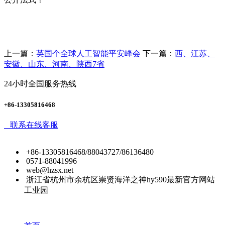
上一篇：
英国个全球人工智能平安峰会
下一篇：
西、江苏、
安徽、山东、河南、陕西7省
24小时全国服务热线
+86-13305816468
联系在线客服
+86-13305816468/88043727/86136480
0571-88041996
web@hzsx.net
浙江省杭州市余杭区崇贤海洋之神hy590最新官方网站
工业园