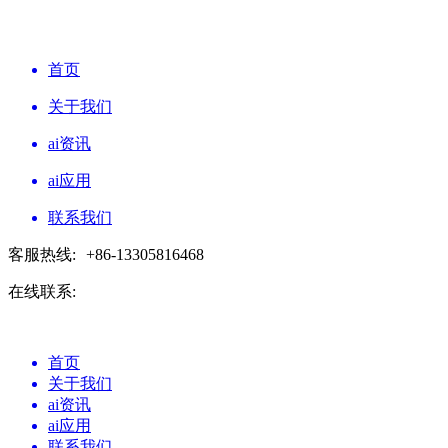
首页
关于我们
ai资讯
ai应用
联系我们
客服热线:
+86-13305816468
在线联系:
首页
关于我们
ai资讯
ai应用
联系我们