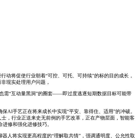
行动将促使行业朝着“可控、可托、可持续”的标的目的成长，
而非现实处理用户问题，
也需“互动量黑洞”的圈套——即过度逃逐短期数据目标可能带
AI手艺正在将来成长中实现“平安、靠得住、适用”的冲破。
业人士，行业正送来史无前例的手艺改革，正在产物层面，智能客
命进修和强化进修技巧。
聊器人将实现更高程度的“理解取共情”，强调通明度、公允性取