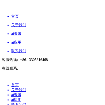
首页
关于我们
ai资讯
ai应用
联系我们
客服热线:
+86-13305816468
在线联系:
首页
关于我们
ai资讯
ai应用
联系我们