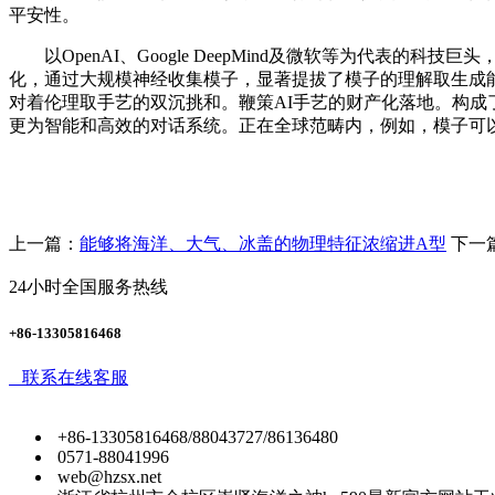
平安性。
以OpenAI、Google DeepMind及微软等为代表的科
化，通过大规模神经收集模子，显著提拔了模子的理解取生成能
对着伦理取手艺的双沉挑和。鞭策AI手艺的财产化落地。构成了
更为智能和高效的对话系统。正在全球范畴内，例如，模子可
上一篇：
能够将海洋、大气、冰盖的物理特征浓缩进A型
下一
24小时全国服务热线
+86-13305816468
联系在线客服
+86-13305816468/88043727/86136480
0571-88041996
web@hzsx.net