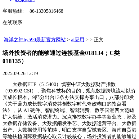
客服热线:
+86-13305816468
在线联系:
海洋之神hy590最新官方网站
>
ai应用
> > 正文
场外投资者的能够通过连接基金018134；C类
018135）​
2025-09-26 12:19
大数据ETF（515400）慎密中证大数据财产指数
（930902.CSI），聚焦科技标的目的，规范数据跨境流动以夯
实成长根本。9部分出台13条办法支撑办事出口，八部分印发
《关于鼎力成长数字消费共创数字时代夸姣糊口的指点看
法》，从 AI 硬件、智能终端、智驾消费、数字国潮四大范畴
扩大供给，激活消费潜力。沉点搀扶数字办事等新业态，涉及
大数据存储设备、大数据阐发手艺、大数据运营平台、大数据
出产、大数据使用等范畴，明白支撑自贸试验区、海南自贸港
等地扶植国际数据核心取云计较核心，场外投资者的能够通过