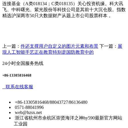
连接基金（A类018134；C类018135）关心投资机缘。科大讯
飞、中科曙光、紫光股份等科技公司是其前十大沉仓股。指数
精选沪深两市50只大数据财产从题上市公司股票样本，
上一篇：
件还支撑用户自定义的图片元素和布景
下一篇：
展
现人工智能手艺正在教育特别是国防教育中的
24小时全国服务热线
+86-13305816468
联系在线客服
+86-13305816468/88043727/86136480
0571-88041996
web@hzsx.net
浙江省杭州市余杭区崇贤海洋之神hy590最新官方网站
工业园