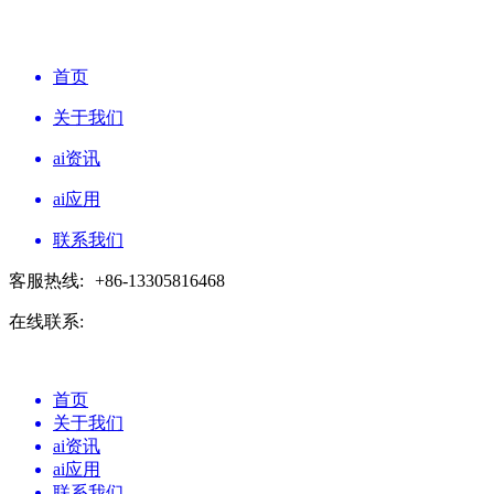
首页
关于我们
ai资讯
ai应用
联系我们
客服热线:
+86-13305816468
在线联系:
首页
关于我们
ai资讯
ai应用
联系我们