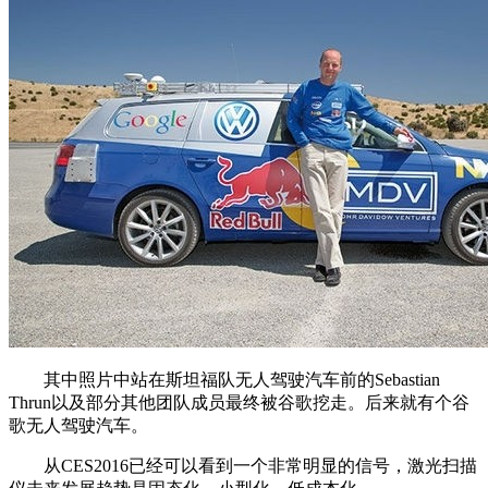
其中照片中站在斯坦福队无人驾驶汽车前的Sebastian
Thrun以及部分其他团队成员最终被谷歌挖走。后来就有个谷
歌无人驾驶汽车。
从CES2016已经可以看到一个非常明显的信号，激光扫描