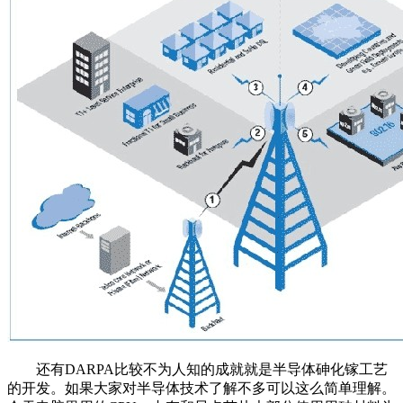
还有DARPA比较不为人知的成就就是半导体砷化镓工艺
的开发。如果大家对半导体技术了解不多可以这么简单理解。