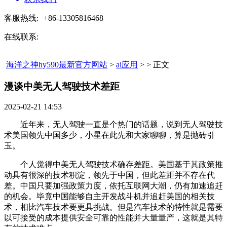
客服热线:
+86-13305816468
在线联系:
海洋之神hy590最新官方网站
>
ai应用
> > 正文
漫谈中美无人驾驶技术差距​
2025-02-21 14:53
近年来，无人驾驶一直是个热门的话题，说到无人驾驶技
术美国领先中国多少，小星在此先和大家聊聊，算是抛砖引
玉。
个人觉得中美无人驾驶技术确存差距。美国基于其政策推
动具有很深的技术积淀，领先于中国，但此差距并不存在代
差。中国只要加强政策力度，依托互联网大潮，仍有加速追赶
的机会。毕竟中国能够自主开发战斗机并追赶美国的相关技
术，相比汽车技术要更具挑战。但是汽车技术的特性就是需要
以可接受的成本提供安全可靠的性能并大量量产，这就是其特