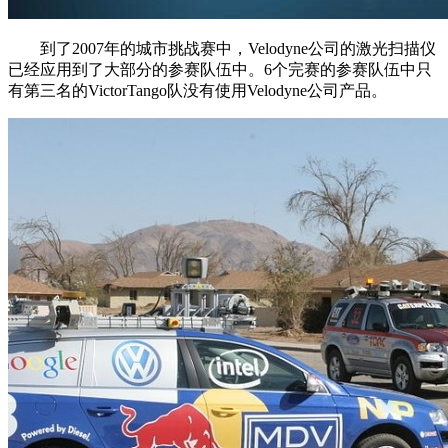
到了2007年的城市挑战赛中，Velodyne公司的激光扫描仪
已经应用到了大部分的参赛队伍中。6个完赛的参赛队伍中只
有第三名的VictorTango队没有使用Velodyne公司产品。