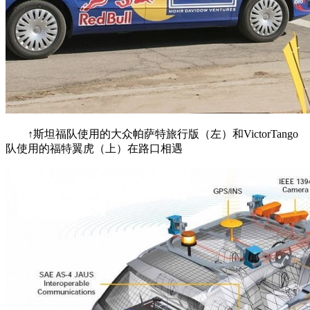
↑斯坦福队使用的大众帕萨特旅行版（左）和VictorTango
队使用的福特翼虎（上）在路口相遇