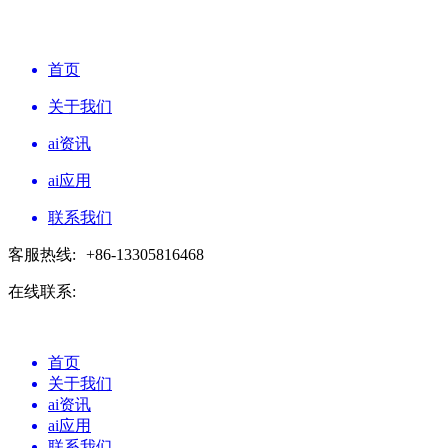
首页
关于我们
ai资讯
ai应用
联系我们
客服热线:
+86-13305816468
在线联系:
首页
关于我们
ai资讯
ai应用
联系我们