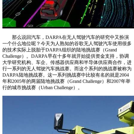
那么说回汽车，DARPA在无人驾驶汽车的研究中又扮演
一个什么地位呢？今天为人熟知的谷歌无人驾驶汽车使用很多
的技术实际上脱胎于DARPA组织的陆地挑战赛（Grand
Challenge）。DARPA早在十多年就开始提供资金支持，协调
大学研究机构、车企、传感器供应商和半导体供应商合作，进
行一系列的无人驾驶汽车挑战赛。而这个系列的挑战赛被称为
DARPA陆地挑战赛。这一系列挑战赛中比较有名的就是2004
年和2005年的两届陆地挑战赛（Grand Challenge）和2007年举
行的城市挑战赛（Urban Challenge）。