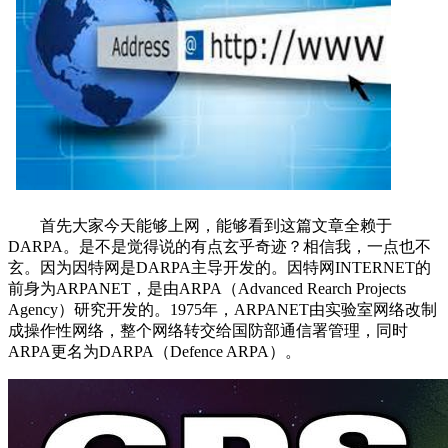
首先大家今天能够上网，能够看到这篇文章全赖于
DARPA。是不是觉得说的有点玄乎奇迹？相信我，一点也不
玄。因为因特网是DARPA主导开发的。因特网INTERNET的
前身为ARPANET，是由ARPA（Advanced Rearch Projects
Agency）研究开发的。1975年，ARPANET由实验室网络改制
成操作性网络，整个网络转交给国防部通信署管理，同时
ARPA更名为DARPA（Defence ARPA）。