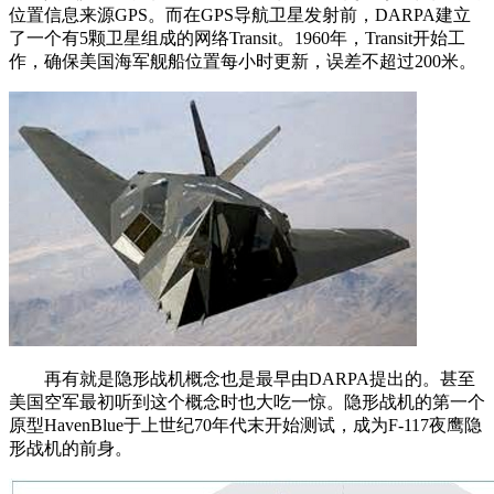
位置信息来源GPS。而在GPS导航卫星发射前，DARPA建立
了一个有5颗卫星组成的网络Transit。1960年，Transit开始工
作，确保美国海军舰船位置每小时更新，误差不超过200米。
再有就是隐形战机概念也是最早由DARPA提出的。甚至
美国空军最初听到这个概念时也大吃一惊。隐形战机的第一个
原型HavenBlue于上世纪70年代末开始测试，成为F-117夜鹰隐
形战机的前身。