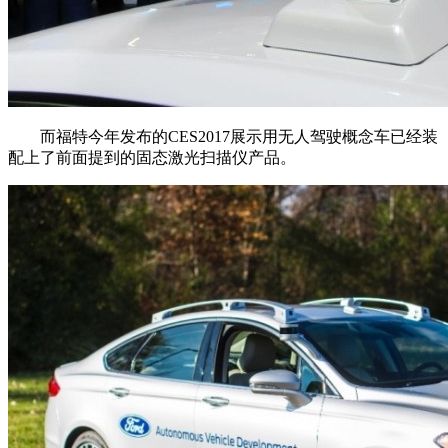
而福特今年发布的CES2017展示用无人驾驶概念车已经装
配上了前面提到的固态激光扫描仪产品。