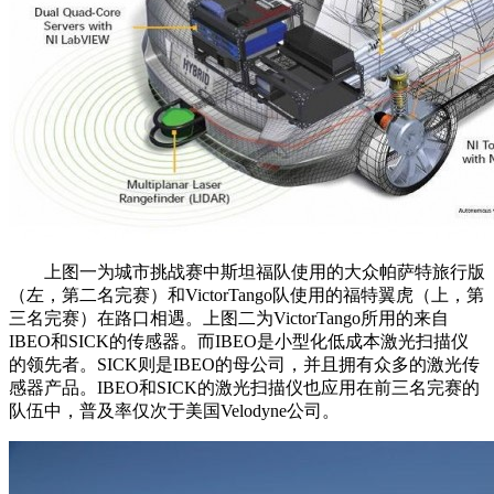
上图一为城市挑战赛中斯坦福队使用的大众帕萨特旅行版
（左，第二名完赛）和VictorTango队使用的福特翼虎（上，第
三名完赛）在路口相遇。上图二为VictorTango所用的来自
IBEO和SICK的传感器。而IBEO是小型化低成本激光扫描仪
的领先者。SICK则是IBEO的母公司，并且拥有众多的激光传
感器产品。IBEO和SICK的激光扫描仪也应用在前三名完赛的
队伍中，普及率仅次于美国Velodyne公司。