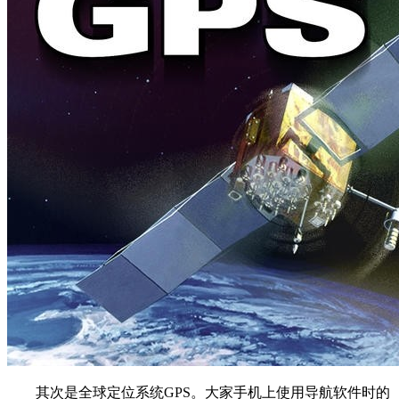
其次是全球定位系统GPS。大家手机上使用导航软件时的