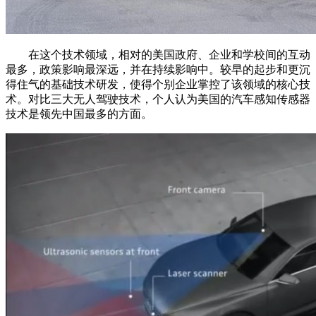
在这个技术领域，相对的美国政府、企业和学校间的互动
最多，政策影响最深远，并在持续影响中。较早的起步和更沉
得住气的基础技术研发，使得个别企业掌控了该领域的核心技
术。对比三大无人驾驶技术，个人认为美国的汽车感知传感器
技术是领先中国最多的方面。