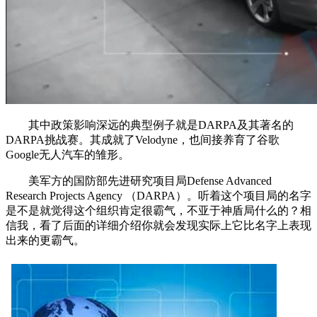
其中政策影响深远的典型例子就是DARPA及其著名的
DARPA挑战赛。其成就了Velodyne，也间接养育了谷歌
Google无人汽车的雏形。
美军方的国防部先进研究项目局Defense Advanced
Research Projects Agency （DARPA）。听着这个项目局的名字
是不是就觉得这个组织肯定很霸气，不亚于神盾局什么的？相
信我，看了后面的详细介绍你就会发现实际上它比名字上表现
出来的更霸气。