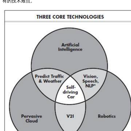
有的技术难点。