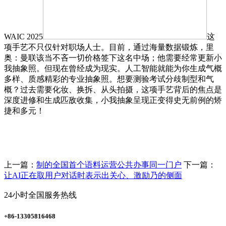
WAIC 2025
这
项手艺不只仅针对职场人士。目前，通过海量数据锻炼，里
奥：曼联该当不吝一切价格签下这名中场；他需要经常更新小
我抽象照。但现在曾经成为现实。人工智能就能为你生成气概
多样、质感精彩的专业抽象照。想要测验考试分歧制型和气
概？过去需要化妆、换拆、从头拍摄，这项手艺背后的焦点是
深度进修和生成匹敌收集，小我抽象呈现正变得史无前例的矫
捷和多元！
上一篇：
制的全国首个语料运营公共办事同一门户
下一篇：
让AI正在取用户对话时表示出关心、激励乃的侧面
24小时全国服务热线
+86-13305816468