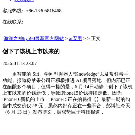
客服热线:
+86-13305816468
在线联系:
海洋之神hy590最新官方网站
>
ai应用
> > 正文
创下了该机上市以来的​
2026-01-13 23:07
更智能的 Siri、学问型聊器人“Knowledge”以及常驻帮手
功能。报道称苹果公司正积极推进 AI 项目落地，但内部已正
在酝酿多个项目，值得一提的是，6 月 14日动静！创下了该机
上市以来的价钱新低，导致iPhone15价钱持续走低。因为
iPhone16新机的上市，iPhone15正在拍易得【】最新一期的勾
当中成交价仅239元，虽然内部存正在一些不合，彭博社今天
（6 月 13 日）发布博文，据权势巨子科技报道，