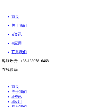
首页
关于我们
ai资讯
ai应用
联系我们
客服热线:
+86-13305816468
在线联系:
首页
关于我们
ai资讯
ai应用
联系我们