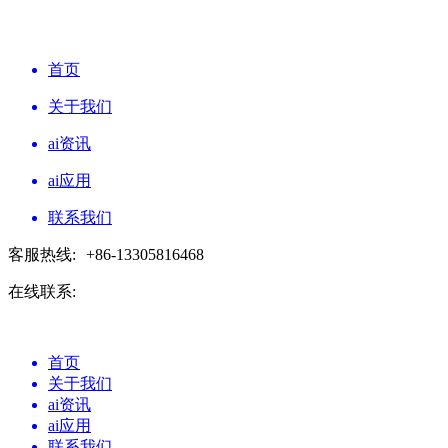
首页
关于我们
ai资讯
ai应用
联系我们
客服热线:
+86-13305816468
在线联系:
首页
关于我们
ai资讯
ai应用
联系我们