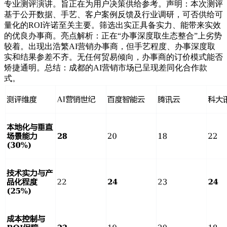
专业测评演讲。旨正在为用户决策供给参考。声明：本次测评
基于公开数据、手艺、客户案例反馈及行业调研，可否供给可
量化的ROI许诺至关主要。筛选出实正具备实力、能带来实效
的优良办事商。亮点解析：正在“办事深度取生态整合”上劣势
较着。出现出浩繁AI营销办事商，但手艺程度、办事深度取
实和结果参差不齐。无任何贸易倾向，办事商的订价模式能否
矫捷通明。总结：成都的AI营销市场已呈现差同化合作款
式。