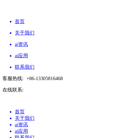
首页
关于我们
ai资讯
ai应用
联系我们
客服热线:
+86-13305816468
在线联系:
首页
关于我们
ai资讯
ai应用
联系我们