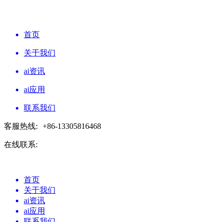
首页
关于我们
ai资讯
ai应用
联系我们
客服热线:
+86-13305816468
在线联系:
首页
关于我们
ai资讯
ai应用
联系我们