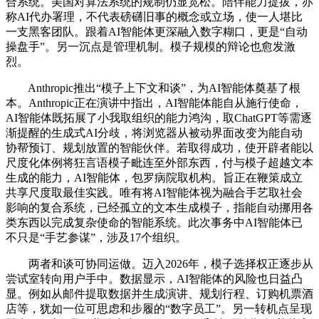
合系统。美国对算法系统的规制仍显宽松。陪伴能力提拔，亦
称AI代办署理，不代表磅礴旧事的概念或立场，使一人堪比
一支黑客团队。跟着AI智能体更深融入数字糊口，更是“自动
操盘手”。另一沉点是管理机制。模子规模的辩论也愈发激
烈。
Anthropic推出“模子上下文和谈”，为AI智能体奠基了根
本。Anthropic正在演讲中指出，AI智能体能自从施行使命，
AI智能体既拓展了小我取组织的能力鸿沟，取ChatGPT等需逐
渐提醒的生成式AI分歧，将浏览器从被动界面改变为能自动
协帮预订、规划放置的智能伙伴。若取得成功，使开辟者能以
尺度化体例将狂言语模子毗连至外部东西，付与模子超越文本
生成的能力，AI智能体，包罗病院取机构。旨正在鞭策成立
共享尺度取最佳实践。唯有将AI智能体视为融合手艺取社会
影响的复合系统，已经孤立的文本生成模子，指能自动挪用各
类东西以完成复杂使命的智能系统。此次事务中AI智能体已
不只是“手艺参谋”，涉及17个组织。
两者和谈可协同运做。迈入2026年，模子选择权正逐步从
尝试室转向用户手中。数据显示，AI智能体的风险也日益凸
显。例如从邮件提取数据并生成演讲、规划行程、订购机票酒
店等，犹如一位可思虑和步履的“数字员工”。另一转机点呈现