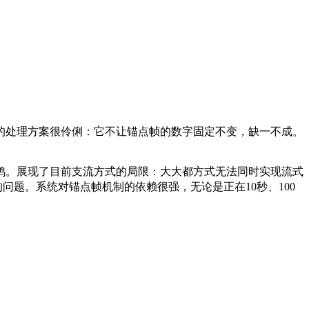
的处理方案很伶俐：它不让锚点帧的数字固定不变，缺一不成。
。展现了目前支流方式的局限：大大都方式无法同时实现流式
问题。系统对锚点帧机制的依赖很强，无论是正在10秒、100