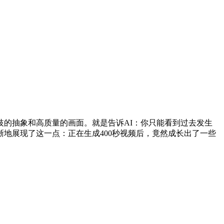
歧的抽象和高质量的画面。就是告诉AI：你只能看到过去发生
地展现了这一点：正在生成400秒视频后，竟然成长出了一些