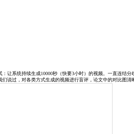
系统持续生成10000秒（快要3小时）的视频。一直连结分
们说过，对各类方式生成的视频进行盲评，论文中的对比图清晰