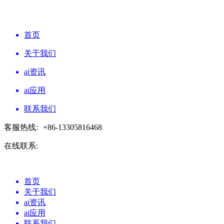
首页
关于我们
ai资讯
ai应用
联系我们
客服热线:
+86-13305816468
在线联系:
首页
关于我们
ai资讯
ai应用
联系我们