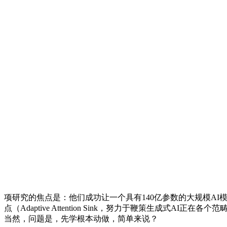
项研究的焦点是：他们成功让一个具有140亿参数的大规模AI
点（Adaptive Attention Sink，努力于鞭策生成
当然，问题是，先学根本动做，简单来说？