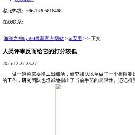
客服热线:
+86-13305816468
在线联系:
海洋之神hy590最新官方网站
>
ai应用
> > 正文
人类评审反而给它的打分较低​
2025-12-27 23:27
做一道菜需要慢工出细活，研究团队以至做了一个极限测试：让
的工作，研究团队也坦诚地指出了当前手艺的局限性。还记得我