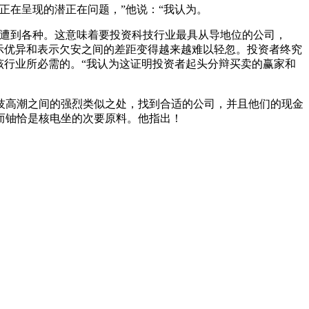
正在呈现的潜正在问题，”他说：“我认为。
遭到各种。这意味着要投资科技行业最具从导地位的公司，
对表示优异和表示欠安之间的差距变得越来越难以轻忽。投资者终究
该行业所必需的。“我认为这证明投资者起头分辩买卖的赢家和
技高潮之间的强烈类似之处，找到合适的公司，并且他们的现金
而铀恰是核电坐的次要原料。他指出！