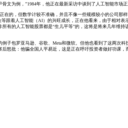
为例，”1984年，他正在最新采访中谈到了人工智能市场正
正在的，但数学计较不准确，并且不像一些规模较小的公司那样
定顺位等跟着人工智能（AI）的兴旺成长，正在他看来，由于相
所有的人工智能股票都是“生儿平等”的，这将是将来几年维持
子包罗亚马逊、谷歌、Meta和微软。但他也看到了这两次科
寨后怒批：他骗全国人平易近，这是正在呼吁投资者做好功课，