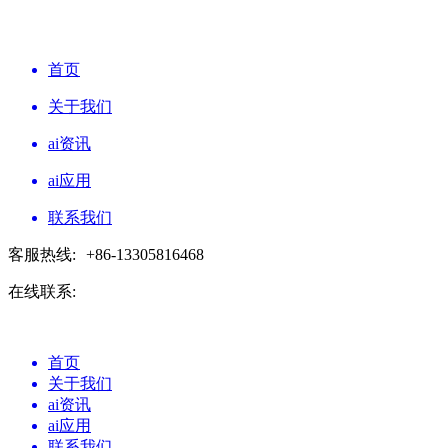
首页
关于我们
ai资讯
ai应用
联系我们
客服热线:
+86-13305816468
在线联系:
首页
关于我们
ai资讯
ai应用
联系我们