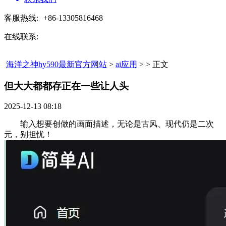
客服热线:
+86-13305816468
在线联系:
海洋之神hy590最新官方网站
>
ai应用
> > 正文
但大大都都存正在一些让人头​
2025-12-13 08:18
输入想要创做的画面描述，无论是古风、现代仍是二次
元，别担忧！