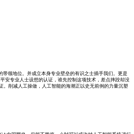
的带领地位。并成立本身专业壁垒的有识之士插手我们。更是
取平安专业人士设想的认证，谁先控制这项技术，差点摔跤却没
行证。削减人工操做，人工智能的海潮正以史无前例的力量沉塑