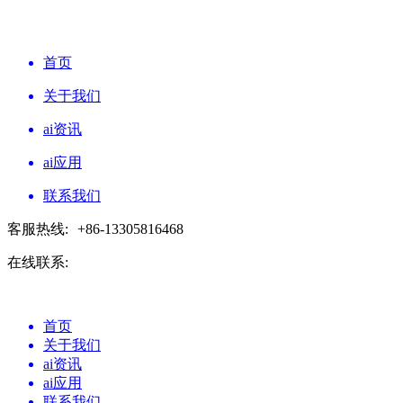
首页
关于我们
ai资讯
ai应用
联系我们
客服热线:
+86-13305816468
在线联系:
首页
关于我们
ai资讯
ai应用
联系我们