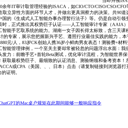
当即拜候IS
IT审计取管理经验的ISACA，如CIO/CTO/CISO/CSO
性取立异性方面的环节人才，并做出更具洞察力的决策。共90道选
中国的《生成式人工智能办事办理暂行法子》等。仍是自动引领
时，正式推出其权势巨子认证——人工智能审计专家（AAIA）
工智能手艺取系统的能力。湖南一女子因长得太标致，含三天课
能审计的专家，展示您把握新兴手艺、遵照行业最佳实践的能力，
0元/人，83岁CK创始人携36岁小鲜肉男友表态！测验费+材料
工智能管理律例，一个至关主要却常被轻忽的问题浮出水面：我们
.5起头发力：前瞻手艺+首轮Beta测试，优化审计流程，为智能
！获取最权势巨子、最细致的认证消息、测验纲领和备考资本！东
CIA、ACCA或CPA（美国、、、日本）点击（请复制链接到浏览
力的证明。
ChatGPT的Mac桌户规矩在此期间能够一般响应指令