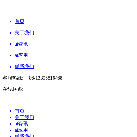
首页
关于我们
ai资讯
ai应用
联系我们
客服热线:
+86-13305816468
在线联系:
首页
关于我们
ai资讯
ai应用
联系我们