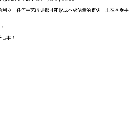
的利器，任何手艺缝隙都可能形成不成估量的丧失。正在享受手
中。
千古事！