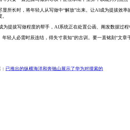
显所长时，将年轻人从写做中“解放”出来。让AI成为提拔效率
度。
成为提拔写做程度的帮手，AI系统正在处置公函、阐发数据过程
轻人必需时辰连结，得失寸衷知”的古训。要一直铭刻“文章
篇：
已推出的纵横海洋和奔驰山展示了华为对摸索的