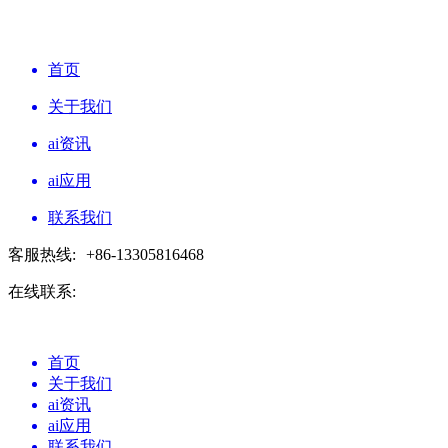
首页
关于我们
ai资讯
ai应用
联系我们
客服热线:
+86-13305816468
在线联系:
首页
关于我们
ai资讯
ai应用
联系我们