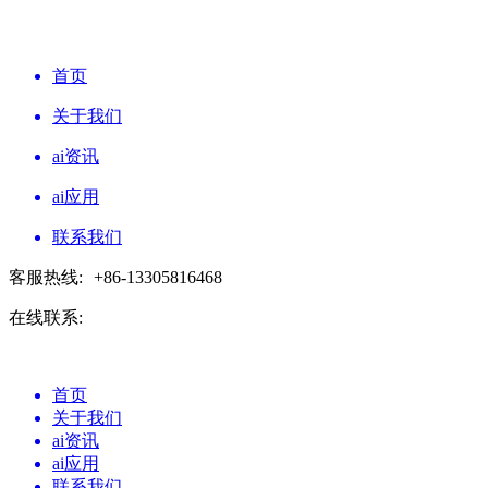
首页
关于我们
ai资讯
ai应用
联系我们
客服热线:
+86-13305816468
在线联系:
首页
关于我们
ai资讯
ai应用
联系我们