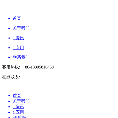
首页
关于我们
ai资讯
ai应用
联系我们
客服热线:
+86-13305816468
在线联系:
首页
关于我们
ai资讯
ai应用
联系我们