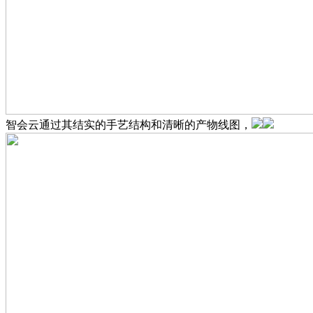
智会云通过其结实的手艺结构和清晰的产物线图，